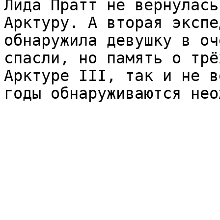
Лида Пратт не вернулась
Арктуру. А вторая экспе
обнаружила девушку в оч
спасли, но память о трё
Арктуре III, так и не в
годы обнаруживаются нео