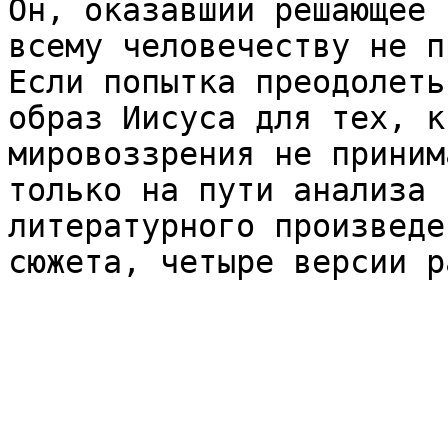
Он, оказавший решающее 
всему человечеству не п
Если попытка преодолеть
образ Иисуса для тех, к
мировоззрения не приним
только на пути анализа 
литературного произведе
сюжета, четыре версии р