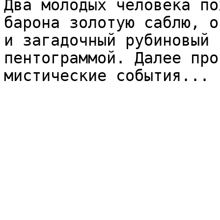
Два молодых человека по
барона золотую саблю, о
и загадочный рубиновый 
пентограммой. Далее про
мистические события...