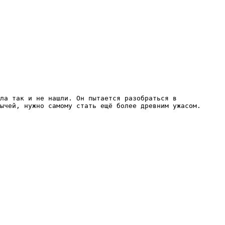
ла так и не нашли. Он пытается разобраться в 
ычей, нужно самому стать ещё более древним ужасом.