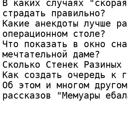
В каких случаях "скорая
страдать правильно?

Какие анекдоты лучше ра
операционном столе?

Что показать в окно сна
мечтательной даме?

Сколько Стенек Разиных 
Как создать очередь к г
Об этом и многом другом
рассказов "Мемуары ебал