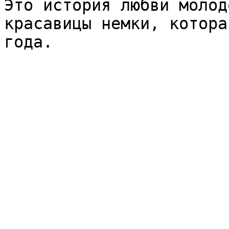
Это история любви молод
красавицы немки, котора
года.