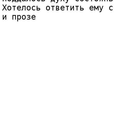
Хотелось ответить ему с
и прозе