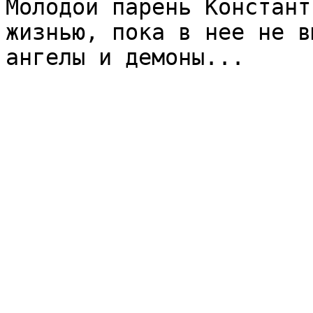
Молодой парень Констант
жизнью, пока в нее не в
ангелы и демоны...