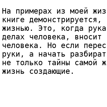
На примерах из моей жиз
книге демонстрируется, 
жизнью. Это, когда рука
делах человека, вносит 
человека. Но если перес
руки, а начать разбират
не только тайны самой ж
жизнь создающие.