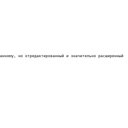
анному, но отредактированный и значительно расширенный