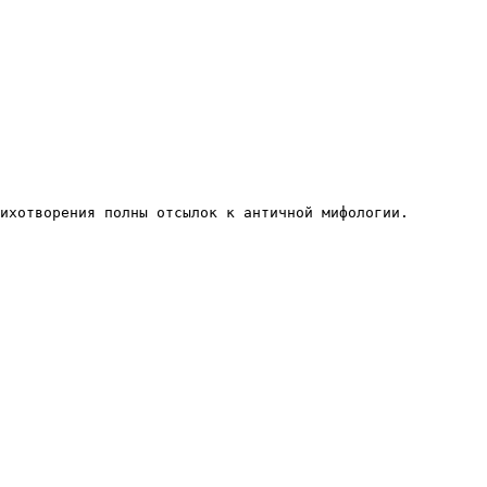
ихотворения полны отсылок к античной мифологии.