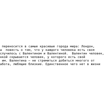
 переносится в самые красивые города мира: Лондон, 
а  повесть о том, что у каждого человека есть своя 
случилось с Валентином и Валентиной.  Валентин человек, 
нкой скрывается человек, у которого есть свой 
 им. Валентина – не стремиться добиться многого от 
абота, любящие близкие. Единственное чего нет в жизни 