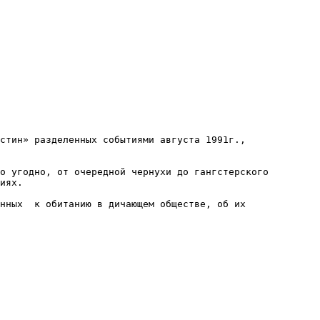
стин» разделенных событиями августа 1991г., 
иях.
