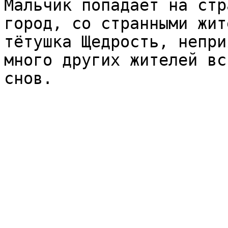
Мальчик попадает на стр
город, со странными жит
тётушка Щедрость, непри
много других жителей вс
снов.