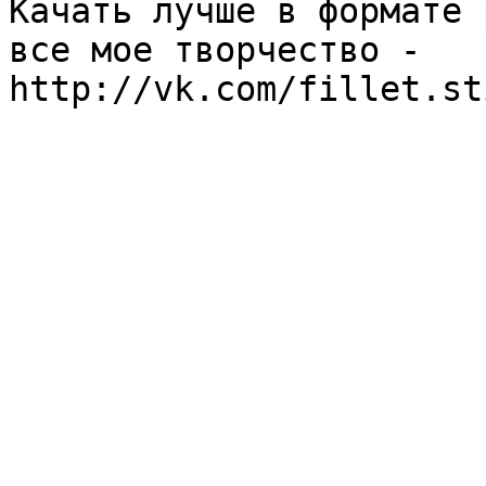
Качать лучше в формате p
все мое творчество - 
http://vk.com/fillet.st