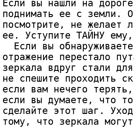
Если вы нашли на дороге
поднимать ее с земли. О
посмотрите, не желает л
ее. Уступите ТАЙНУ ему,
  Если вы обнаруживаете, что ваше зеркальное 
отражение перестало пут
зеркала вдруг стали для
не спешите проходить ск
если вам нечего терять,
если вы думаете, что то
сделайте этот шаг. Уход
тому, что зеркала могут