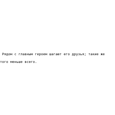
 Рядом с главным героем шагают его друзья; такие же 
того меньше всего.