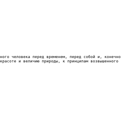
ного человека перед временем, перед собой и, конечно 
красоте и величию природы, к принципам возвышенного 