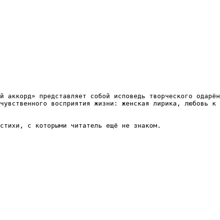
й аккорд» представляет собой исповедь творческого одарён
чувственного восприятия жизни: женская лирика, любовь к 
стихи, с которыми читатель ещё не знаком.