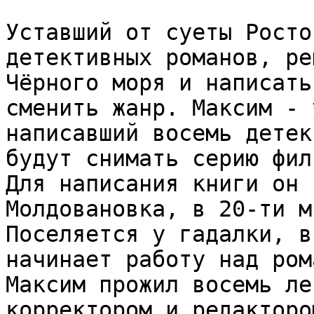
Уставший от суеты Росто
детективных романов, ре
Чёрного моря и написать
сменить жанр. Максим - 
написавший восемь детек
будут снимать серию фил
Для написания книги он 
Молдовановка, в 20-ти м
Поселяется у гадалки, в
начинает работу над ром
Максим прожил восемь ле
корректором и редакторо