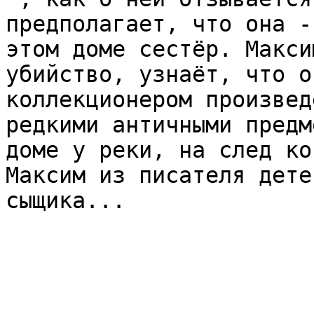
предполагает, что она -
этом доме сестёр. Макси
убийство, узнаёт, что о
коллекционером произвед
редкими античными предм
доме у реки, на след ко
Максим из писателя дете
сыщика...