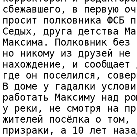
сбежавшего, в первую оч
просит полковника ФСБ п
Седых, друга детства Ма
Максима. Полковник без 
но никому из друзей не 
нахождение, и сообщает 
где он поселился, совер
В доме у гадалки услови
работать Максиму над ро
у реки, не смотря на пр
жителей посёлка о том, 
призраки, а 10 лет наза