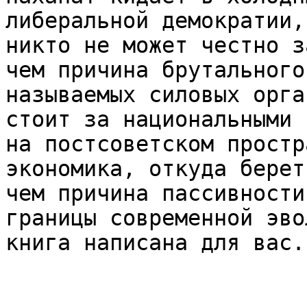
либеральной демократии,
никто не может честно з
чем причина брутального
называемых силовых орга
стоит за национальными 
на постсоветском простр
экономика, откуда берет
чем причина пассивности
границы современной эво
книга написана для вас.