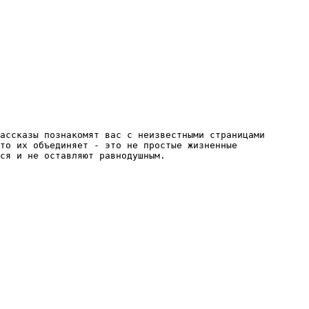
ассказы познакомят вас с неизвестными страницами 
то их объединяет - это не простые жизненные 
ся и не оставляют равнодушным.