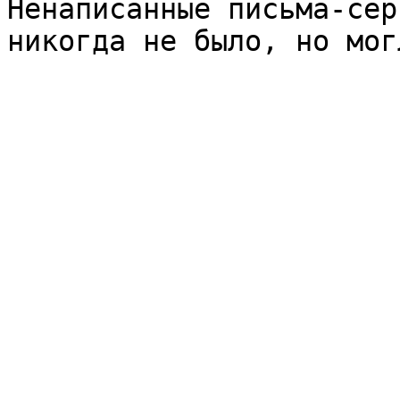
Ненаписанные письма-сер
никогда не было, но мог