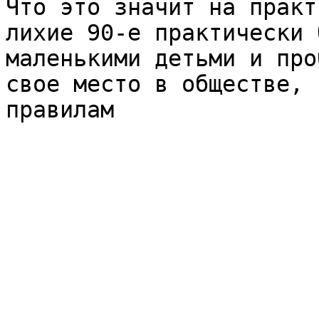
Что это значит на практ
лихие 90-е практически 
маленькими детьми и про
свое место в обществе, 
правилам