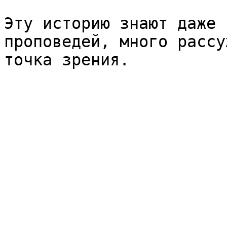
Эту историю знают даже 
проповедей, много рассу
точка зрения.