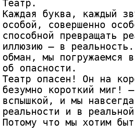
Театр.

Каждая буква, каждый зв
особой, совершенно особ
способной превращать ре
иллюзию – в реальность.
обман, мы погружаемся в
об опасности.

Театр опасен! Он на кор
безумно короткий миг! –
вспышкой, и мы навсегда
реальности и в реальной
Потому что мы хотим быт