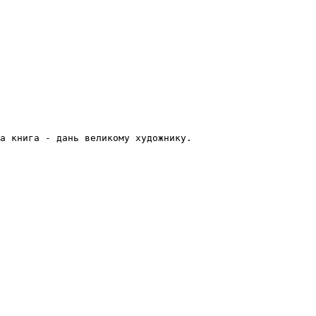
та книга - дань великому художнику.