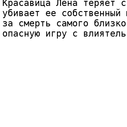
Красавица Лена теряет с
убивает ее собственный 
за смерть самого близко
опасную игру с влиятель