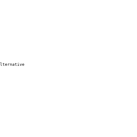
lternative