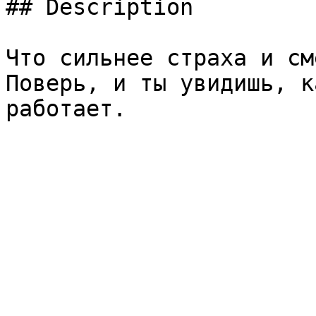
## Description

Что сильнее страха и см
Поверь, и ты увидишь, к
работает.