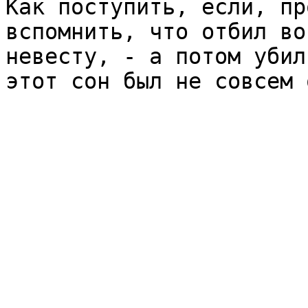
Как поступить, если, пр
вспомнить, что отбил во
невесту, - а потом убил
этот сон был не совсем 