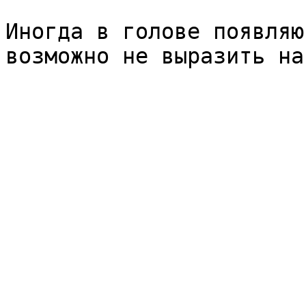
Иногда в голове появляю
возможно не выразить на